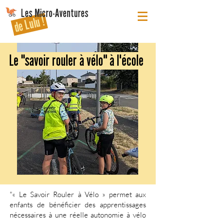
Les Micro-Aventures
de Lulu !
Le "savoir rouler à vélo" à l'école
"« Le Savoir Rouler à Vélo » permet aux
enfants de bénéficier des apprentissages
nécessaires à une réelle autonomie à vélo