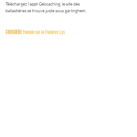
Téléchargez l’appli Géocaching, le site des 
ballastières se trouve juste sous garlinghem.
CROISIERE
 fluviale sur le Flandres Lys