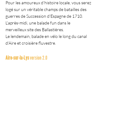
Pour les amoureux d’histoire locale, vous serez 
logé sur un véritable champs de batailles des 
guerres de Succession d’Espagne de 1710. 
L'après-midi, une balade fun dans le 
merveilleux site des Ballastières.
Le lendemain, balade en vélo le long du canal 
d'Aire et croisière fluvestre.
Aire-sur-la-Lys
 version 2.0