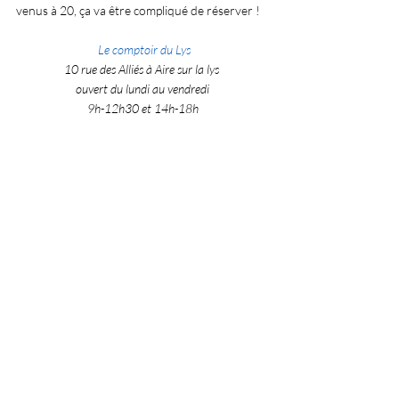
venus à 20, ça va être compliqué de réserver !
Le comptoir du Lys
10 rue des Alliés à Aire sur la lys 
ouvert du lundi au vendredi
9h-12h30 et 14h-18h