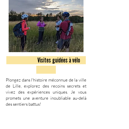
Visites guidées à vélo
Plongez dans l'histoire méconnue de la ville
de Lille, explorez des recoins secrets et
vivez des expériences uniques. Je vous
promets une aventure inoubliable au-delà
des sentiers battus!