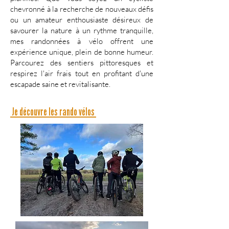
chevronné à la recherche de nouveaux défis
ou un amateur enthousiaste désireux de
savourer la nature à un rythme tranquille,
mes randonnées à vélo offrent une
expérience unique, plein de bonne humeur.
Parcourez des sentiers pittoresques et
respirez l'air frais tout en profitant d'une
escapade saine et revitalisante.
Je découvre les rando vélos