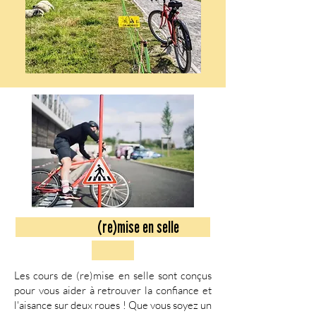
(re)mise en selle
Les cours de (re)mise en selle sont conçus
pour vous aider à retrouver la confiance et
l'aisance sur deux roues ! Que vous soyez un