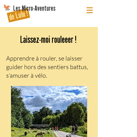
Les Micro-Aventures
de Lulu !
Laissez-moi rouleeer !
Apprendre à rouler, se laisser
guider hors des sentiers battus,
s'amuser à vélo.